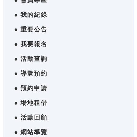
● 會員專區
● 我的紀錄
● 重要公告
● 我要報名
● 活動查詢
● 導覽預約
● 預約申請
● 場地租借
● 活動回顧
● 網站導覽