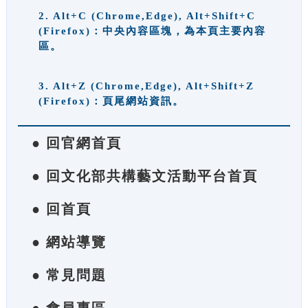
2. Alt+C (Chrome,Edge), Alt+Shift+C
(Firefox)：中央內容區塊，為本頁主要內容
區。
3. Alt+Z (Chrome,Edge), Alt+Shift+Z
(Firefox)：頁尾網站資訊。
● 回官網首頁
● 回文化部共構藝文活動平台首頁
● 回首頁
● 網站導覽
● 常見問題