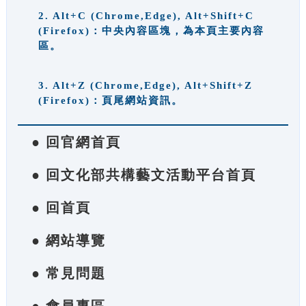
2. Alt+C (Chrome,Edge), Alt+Shift+C
(Firefox)：中央內容區塊，為本頁主要內容
區。
3. Alt+Z (Chrome,Edge), Alt+Shift+Z
(Firefox)：頁尾網站資訊。
● 回官網首頁
● 回文化部共構藝文活動平台首頁
● 回首頁
● 網站導覽
● 常見問題