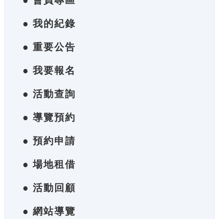
● 會員專區
● 我的紀錄
● 重要公告
● 我要報名
● 活動查詢
● 導覽預約
● 預約申請
● 場地租借
● 活動回顧
● 網站導覽