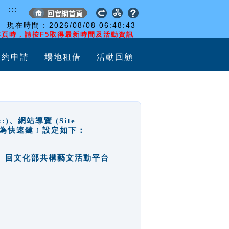
:::
現在時間 :
2026/08/08
06:48:43
頁時，請按F5取得最新時間及活動資訊
預約申請
場地租借
活動回顧
網站導覽 (Site
y，也稱為快速鍵﹞設定如下：
回官網首頁、回文化部共構藝文活動平台
。