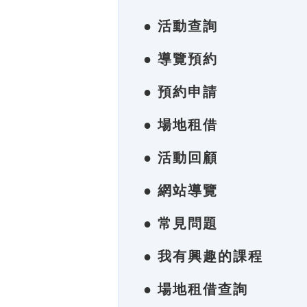
● 活動查詢
● 導覽預約
● 預約申請
● 場地租借
● 活動回顧
● 網站導覽
● 常見問題
● 我有興趣的課程
● 場地租借查詢