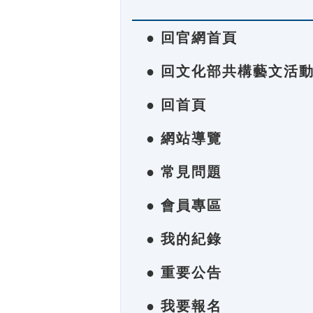
● 回官網首頁
● 回文化部共構藝文活
● 回首頁
● 網站導覽
● 常見問題
● 會員專區
● 我的紀錄
● 重要公告
● 我要報名