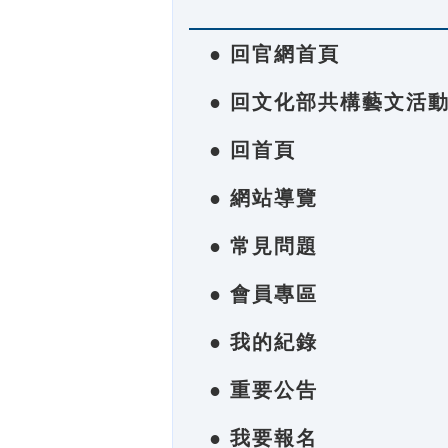
● 回官網首頁
● 回文化部共構藝文活
● 回首頁
● 網站導覽
● 常見問題
● 會員專區
● 我的紀錄
● 重要公告
● 我要報名