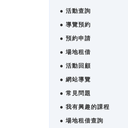
● 活動查詢
● 導覽預約
● 預約申請
● 場地租借
● 活動回顧
● 網站導覽
● 常見問題
● 我有興趣的課程
● 場地租借查詢