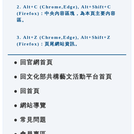
2. Alt+C (Chrome,Edge), Alt+Shift+C
(Firefox)：中央內容區塊，為本頁主要內容
區。
3. Alt+Z (Chrome,Edge), Alt+Shift+Z
(Firefox)：頁尾網站資訊。
● 回官網首頁
● 回文化部共構藝文活動平台首頁
● 回首頁
● 網站導覽
● 常見問題