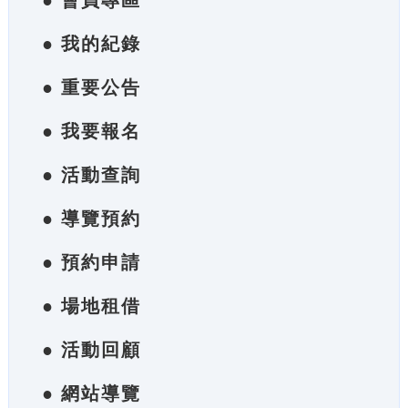
● 會員專區
● 我的紀錄
● 重要公告
● 我要報名
● 活動查詢
● 導覽預約
● 預約申請
● 場地租借
● 活動回顧
● 網站導覽