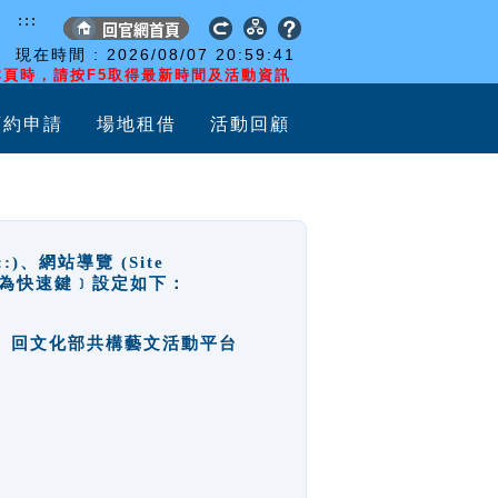
:::
現在時間 :
2026/08/07
20:59:42
頁時，請按F5取得最新時間及活動資訊
預約申請
場地租借
活動回顧
網站導覽 (Site
y，也稱為快速鍵﹞設定如下：
回官網首頁、回文化部共構藝文活動平台
。