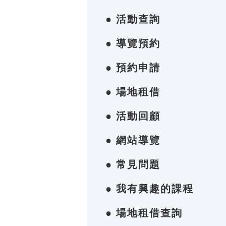
● 活動查詢
● 導覽預約
● 預約申請
● 場地租借
● 活動回顧
● 網站導覽
● 常見問題
● 我有興趣的課程
● 場地租借查詢