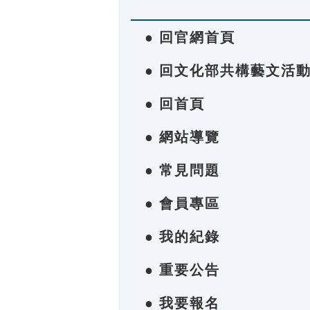
● 回官網首頁
● 回文化部共構藝文活
● 回首頁
● 網站導覽
● 常見問題
● 會員專區
● 我的紀錄
● 重要公告
● 我要報名