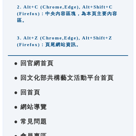
2. Alt+C (Chrome,Edge), Alt+Shift+C
(Firefox)：中央內容區塊，為本頁主要內容
區。
3. Alt+Z (Chrome,Edge), Alt+Shift+Z
(Firefox)：頁尾網站資訊。
● 回官網首頁
● 回文化部共構藝文活動平台首頁
● 回首頁
● 網站導覽
● 常見問題