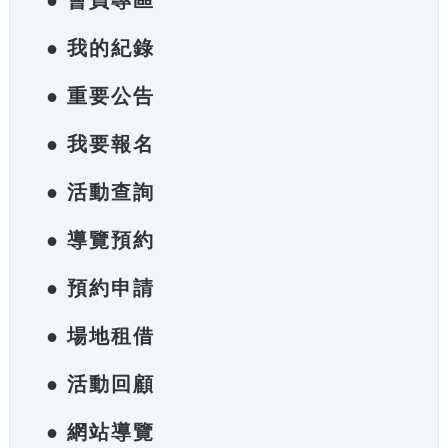
● 會員專區
● 我的紀錄
● 重要公告
● 我要報名
● 活動查詢
● 導覽預約
● 預約申請
● 場地租借
● 活動回顧
● 網站導覽