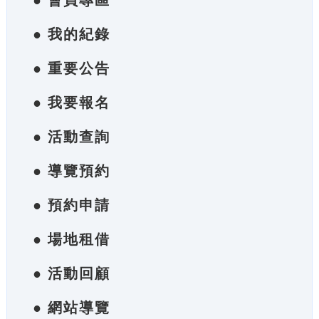
● 會員專區
● 我的紀錄
● 重要公告
● 我要報名
● 活動查詢
● 導覽預約
● 預約申請
● 場地租借
● 活動回顧
● 網站導覽