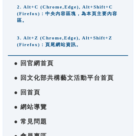
2. Alt+C (Chrome,Edge), Alt+Shift+C
(Firefox)：中央內容區塊，為本頁主要內容
區。
3. Alt+Z (Chrome,Edge), Alt+Shift+Z
(Firefox)：頁尾網站資訊。
● 回官網首頁
● 回文化部共構藝文活動平台首頁
● 回首頁
● 網站導覽
● 常見問題