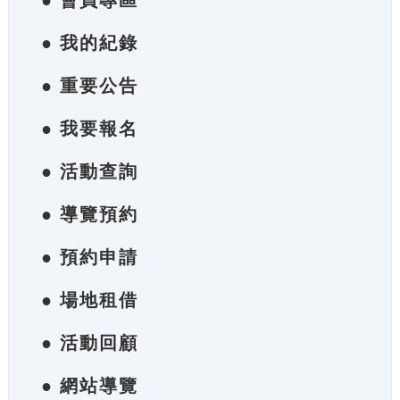
● 會員專區
● 我的紀錄
● 重要公告
● 我要報名
● 活動查詢
● 導覽預約
● 預約申請
● 場地租借
● 活動回顧
● 網站導覽