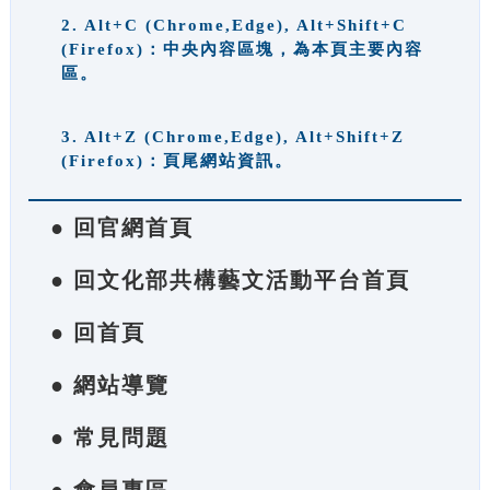
2. Alt+C (Chrome,Edge), Alt+Shift+C
(Firefox)：中央內容區塊，為本頁主要內容
區。
3. Alt+Z (Chrome,Edge), Alt+Shift+Z
(Firefox)：頁尾網站資訊。
● 回官網首頁
● 回文化部共構藝文活動平台首頁
● 回首頁
● 網站導覽
● 常見問題