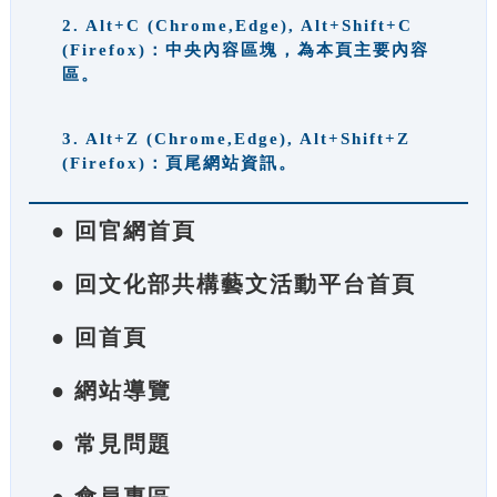
2. Alt+C (Chrome,Edge), Alt+Shift+C
(Firefox)：中央內容區塊，為本頁主要內容
區。
3. Alt+Z (Chrome,Edge), Alt+Shift+Z
(Firefox)：頁尾網站資訊。
● 回官網首頁
● 回文化部共構藝文活動平台首頁
● 回首頁
● 網站導覽
● 常見問題