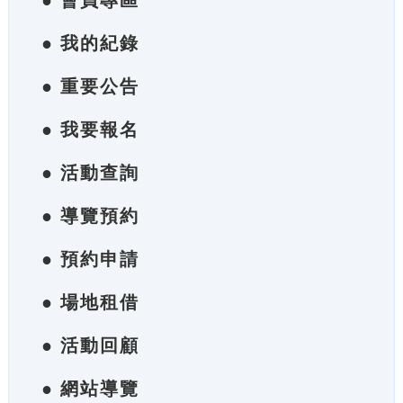
● 會員專區
● 我的紀錄
● 重要公告
● 我要報名
● 活動查詢
● 導覽預約
● 預約申請
● 場地租借
● 活動回顧
● 網站導覽