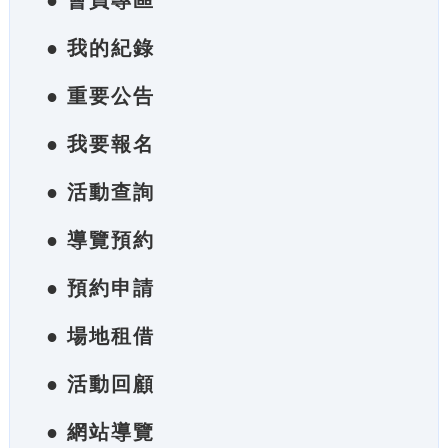
● 會員專區
● 我的紀錄
● 重要公告
● 我要報名
● 活動查詢
● 導覽預約
● 預約申請
● 場地租借
● 活動回顧
● 網站導覽