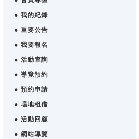
● 會員專區
● 我的紀錄
● 重要公告
● 我要報名
● 活動查詢
● 導覽預約
● 預約申請
● 場地租借
● 活動回顧
● 網站導覽