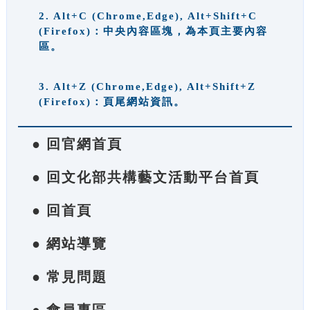
2. Alt+C (Chrome,Edge), Alt+Shift+C
(Firefox)：中央內容區塊，為本頁主要內容
區。
3. Alt+Z (Chrome,Edge), Alt+Shift+Z
(Firefox)：頁尾網站資訊。
● 回官網首頁
● 回文化部共構藝文活動平台首頁
● 回首頁
● 網站導覽
● 常見問題