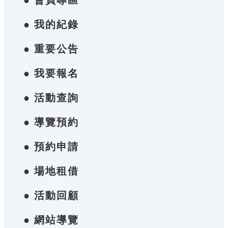
● 會員專區
● 我的紀錄
● 重要公告
● 我要報名
● 活動查詢
● 導覽預約
● 預約申請
● 場地租借
● 活動回顧
● 網站導覽