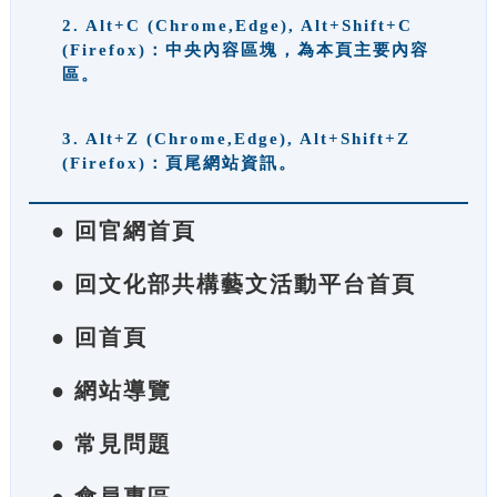
2. Alt+C (Chrome,Edge), Alt+Shift+C
(Firefox)：中央內容區塊，為本頁主要內容
區。
3. Alt+Z (Chrome,Edge), Alt+Shift+Z
(Firefox)：頁尾網站資訊。
● 回官網首頁
● 回文化部共構藝文活動平台首頁
● 回首頁
● 網站導覽
● 常見問題