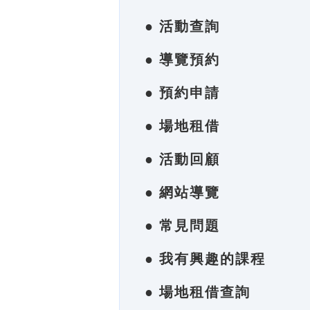
● 活動查詢
● 導覽預約
● 預約申請
● 場地租借
● 活動回顧
● 網站導覽
● 常見問題
● 我有興趣的課程
● 場地租借查詢