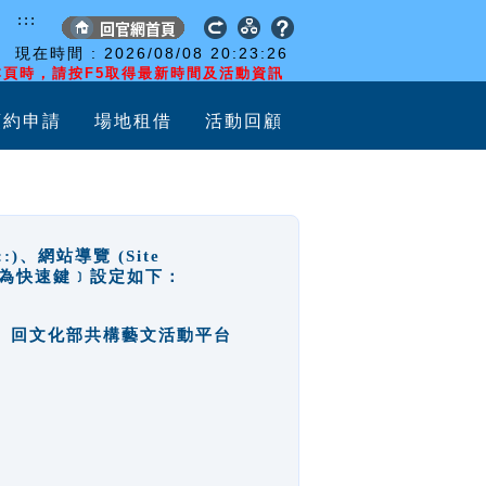
:::
現在時間 :
2026/08/08
20:23:26
頁時，請按F5取得最新時間及活動資訊
預約申請
場地租借
活動回顧
網站導覽 (Site
y，也稱為快速鍵﹞設定如下：
回官網首頁、回文化部共構藝文活動平台
。