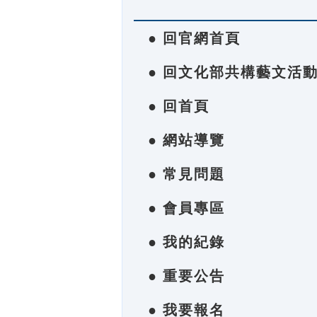
● 回官網首頁
● 回文化部共構藝文活
● 回首頁
● 網站導覽
● 常見問題
● 會員專區
● 我的紀錄
● 重要公告
● 我要報名