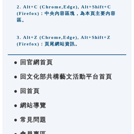
2. Alt+C (Chrome,Edge), Alt+Shift+C
(Firefox)：中央內容區塊，為本頁主要內容
區。
3. Alt+Z (Chrome,Edge), Alt+Shift+Z
(Firefox)：頁尾網站資訊。
● 回官網首頁
● 回文化部共構藝文活動平台首頁
● 回首頁
● 網站導覽
● 常見問題