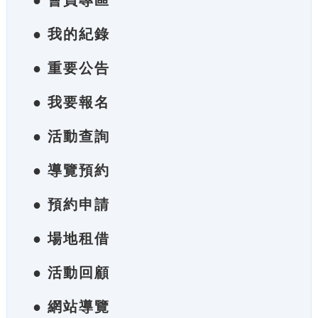
● 會員專區
● 我的紀錄
● 重要公告
● 我要報名
● 活動查詢
● 導覽預約
● 預約申請
● 場地租借
● 活動回顧
● 網站導覽