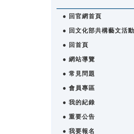
● 回官網首頁
● 回文化部共構藝文活
● 回首頁
● 網站導覽
● 常見問題
● 會員專區
● 我的紀錄
● 重要公告
● 我要報名