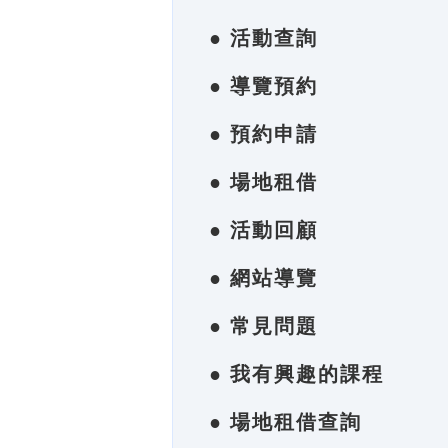
● 活動查詢
● 導覽預約
● 預約申請
● 場地租借
● 活動回顧
● 網站導覽
● 常見問題
● 我有興趣的課程
● 場地租借查詢