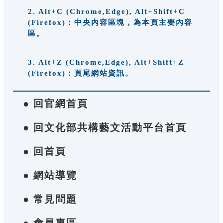
2. Alt+C (Chrome,Edge), Alt+Shift+C
(Firefox)：中央內容區塊，為本頁主要內容
區。
3. Alt+Z (Chrome,Edge), Alt+Shift+Z
(Firefox)：頁尾網站資訊。
● 回官網首頁
● 回文化部共構藝文活動平台首頁
● 回首頁
● 網站導覽
● 常見問題