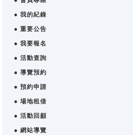
● 會員專區
● 我的紀錄
● 重要公告
● 我要報名
● 活動查詢
● 導覽預約
● 預約申請
● 場地租借
● 活動回顧
● 網站導覽