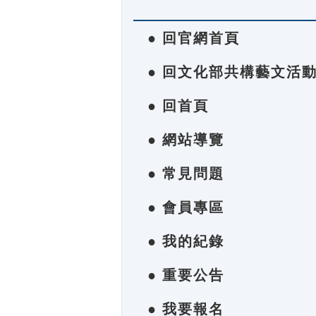
● 回官網首頁
● 回文化部共構藝文活
● 回首頁
● 網站導覽
● 常見問題
● 會員專區
● 我的紀錄
● 重要公告
● 我要報名