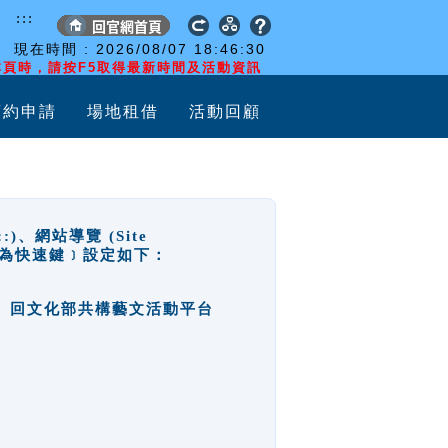
:::
現在時間 :
2026/08/07
18:46:30
頁時，請按F5取得最新時間及活動資訊
預約申請
場地租借
活動回顧
網站導覽 (Site
y，也稱為快速鍵﹞設定如下：
回官網首頁、回文化部共構藝文活動平台
。