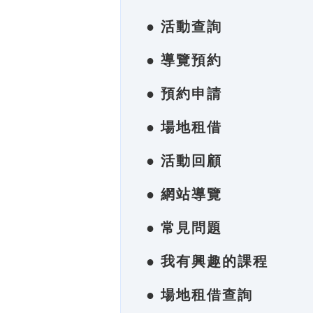
● 活動查詢
● 導覽預約
● 預約申請
● 場地租借
● 活動回顧
● 網站導覽
● 常見問題
● 我有興趣的課程
● 場地租借查詢