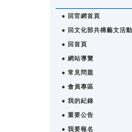
● 回官網首頁
● 回文化部共構藝文活
● 回首頁
● 網站導覽
● 常見問題
● 會員專區
● 我的紀錄
● 重要公告
● 我要報名