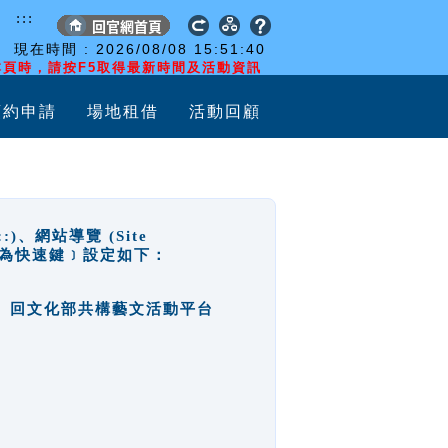
:::
現在時間 :
2026/08/08
15:51:40
頁時，請按F5取得最新時間及活動資訊
預約申請
場地租借
活動回顧
網站導覽 (Site
y，也稱為快速鍵﹞設定如下：
回官網首頁、回文化部共構藝文活動平台
。