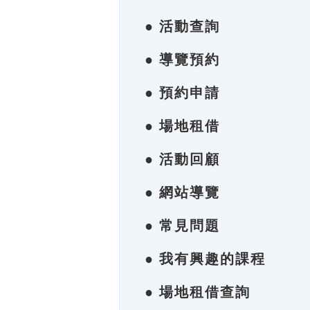
● 活動查詢
● 導覽預約
● 預約申請
● 場地租借
● 活動回顧
● 網站導覽
● 常見問題
● 我有興趣的課程
● 場地租借查詢