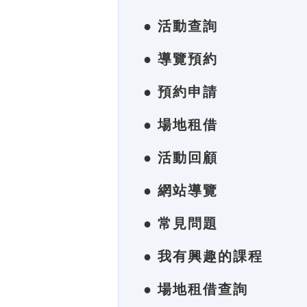
● 活動查詢
● 導覽預約
● 預約申請
● 場地租借
● 活動回顧
● 網站導覽
● 常見問題
● 我有興趣的課程
● 場地租借查詢