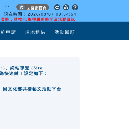
:::
現在時間 :
2026/08/07
09:54:55
頁時，請按F5取得最新時間及活動資訊
預約申請
場地租借
活動回顧
網站導覽 (Site
y，也稱為快速鍵﹞設定如下：
回官網首頁、回文化部共構藝文活動平台
。