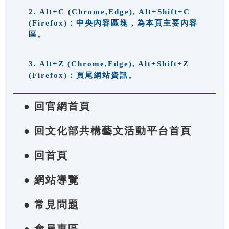
2. Alt+C (Chrome,Edge), Alt+Shift+C
(Firefox)：中央內容區塊，為本頁主要內容
區。
3. Alt+Z (Chrome,Edge), Alt+Shift+Z
(Firefox)：頁尾網站資訊。
● 回官網首頁
● 回文化部共構藝文活動平台首頁
● 回首頁
● 網站導覽
● 常見問題