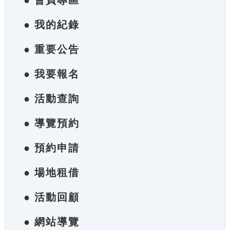
● 會員專區
● 我的紀錄
● 重要公告
● 我要報名
● 活動查詢
● 導覽預約
● 預約申請
● 場地租借
● 活動回顧
● 網站導覽