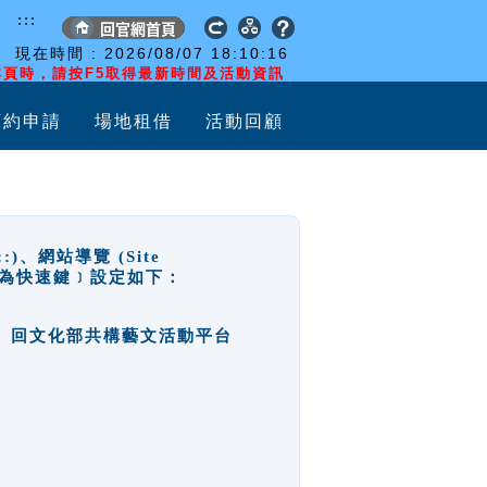
:::
現在時間 :
2026/08/07
18:10:16
頁時，請按F5取得最新時間及活動資訊
預約申請
場地租借
活動回顧
網站導覽 (Site
y，也稱為快速鍵﹞設定如下：
回官網首頁、回文化部共構藝文活動平台
。