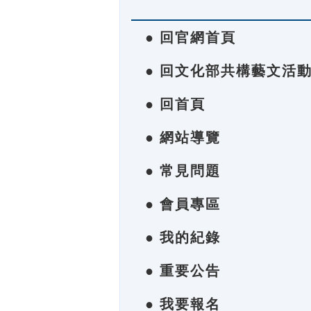
● 回官網首頁
● 回文化部共構藝文活
● 回首頁
● 網站導覽
● 常見問題
● 會員專區
● 我的紀錄
● 重要公告
● 我要報名