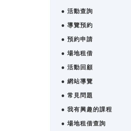
● 活動查詢
● 導覽預約
● 預約申請
● 場地租借
● 活動回顧
● 網站導覽
● 常見問題
● 我有興趣的課程
● 場地租借查詢