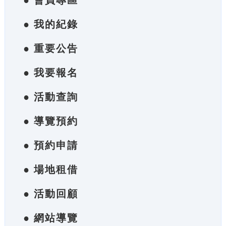
● 會員專區
● 我的紀錄
● 重要公告
● 我要報名
● 活動查詢
● 導覽預約
● 預約申請
● 場地租借
● 活動回顧
● 網站導覽