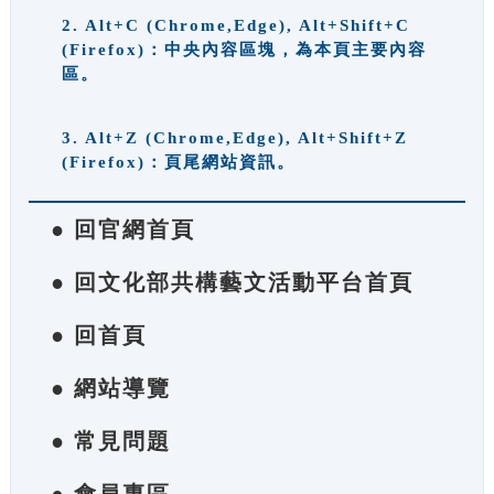
2. Alt+C (Chrome,Edge), Alt+Shift+C
(Firefox)：中央內容區塊，為本頁主要內容
區。
3. Alt+Z (Chrome,Edge), Alt+Shift+Z
(Firefox)：頁尾網站資訊。
● 回官網首頁
● 回文化部共構藝文活動平台首頁
● 回首頁
● 網站導覽
● 常見問題