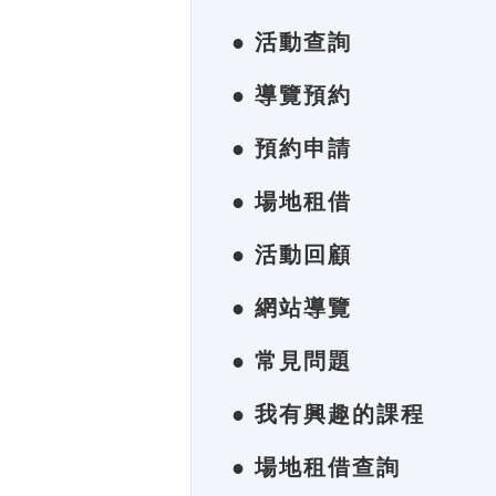
● 活動查詢
● 導覽預約
● 預約申請
● 場地租借
● 活動回顧
● 網站導覽
● 常見問題
● 我有興趣的課程
● 場地租借查詢