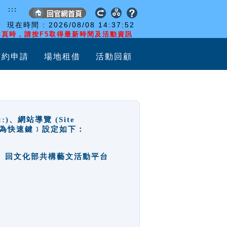
:::
現在時間 :
2026/08/08
14:37:53
頁時，請按F5取得最新時間及活動資訊
預約申請
場地租借
活動回顧
網站導覽 (Site
y，也稱為快速鍵﹞設定如下：
回官網首頁、回文化部共構藝文活動平台
。