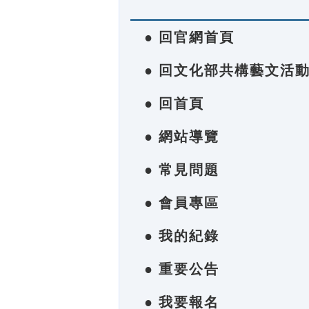
● 回官網首頁
● 回文化部共構藝文活
● 回首頁
● 網站導覽
● 常見問題
● 會員專區
● 我的紀錄
● 重要公告
● 我要報名