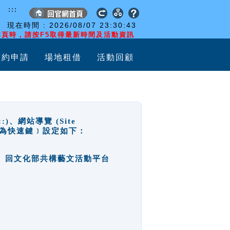
:::
現在時間 :
2026/08/07
23:30:43
頁時，請按F5取得最新時間及活動資訊
預約申請
場地租借
活動回顧
網站導覽 (Site
y，也稱為快速鍵﹞設定如下：
回官網首頁、回文化部共構藝文活動平台
。