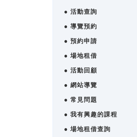
● 活動查詢
● 導覽預約
● 預約申請
● 場地租借
● 活動回顧
● 網站導覽
● 常見問題
● 我有興趣的課程
● 場地租借查詢