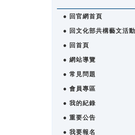
● 回官網首頁
● 回文化部共構藝文活
● 回首頁
● 網站導覽
● 常見問題
● 會員專區
● 我的紀錄
● 重要公告
● 我要報名