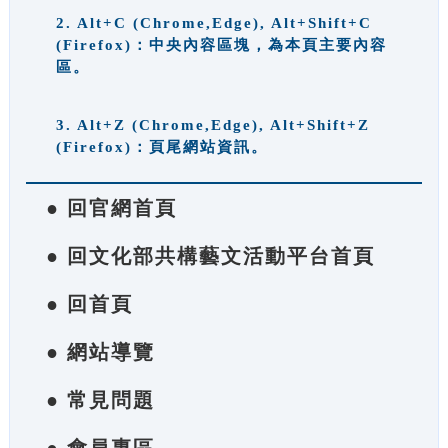
2. Alt+C (Chrome,Edge), Alt+Shift+C
(Firefox)：中央內容區塊，為本頁主要內容
區。
3. Alt+Z (Chrome,Edge), Alt+Shift+Z
(Firefox)：頁尾網站資訊。
● 回官網首頁
● 回文化部共構藝文活動平台首頁
● 回首頁
● 網站導覽
● 常見問題