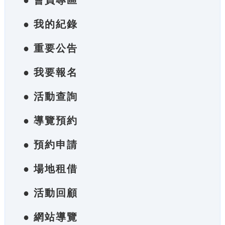
● 會員專區
● 我的紀錄
● 重要公告
● 我要報名
● 活動查詢
● 導覽預約
● 預約申請
● 場地租借
● 活動回顧
● 網站導覽