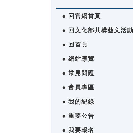
● 回官網首頁
● 回文化部共構藝文活
● 回首頁
● 網站導覽
● 常見問題
● 會員專區
● 我的紀錄
● 重要公告
● 我要報名