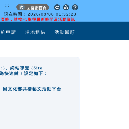
:::
現在時間 :
2026/08/08
01:32:23
頁時，請按F5取得最新時間及活動資訊
預約申請
場地租借
活動回顧
網站導覽 (Site
y，也稱為快速鍵﹞設定如下：
回官網首頁、回文化部共構藝文活動平台
。