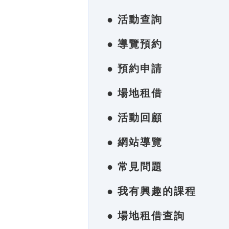
● 活動查詢
● 導覽預約
● 預約申請
● 場地租借
● 活動回顧
● 網站導覽
● 常見問題
● 我有興趣的課程
● 場地租借查詢