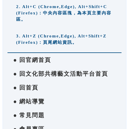
2. Alt+C (Chrome,Edge), Alt+Shift+C
(Firefox)：中央內容區塊，為本頁主要內容
區。
3. Alt+Z (Chrome,Edge), Alt+Shift+Z
(Firefox)：頁尾網站資訊。
● 回官網首頁
● 回文化部共構藝文活動平台首頁
● 回首頁
● 網站導覽
● 常見問題