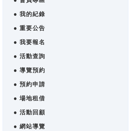
● 會員專區
● 我的紀錄
● 重要公告
● 我要報名
● 活動查詢
● 導覽預約
● 預約申請
● 場地租借
● 活動回顧
● 網站導覽