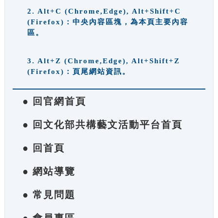
2. Alt+C (Chrome,Edge), Alt+Shift+C
(Firefox)：中央內容區塊，為本頁主要內容
區。
3. Alt+Z (Chrome,Edge), Alt+Shift+Z
(Firefox)：頁尾網站資訊。
● 回官網首頁
● 回文化部共構藝文活動平台首頁
● 回首頁
● 網站導覽
● 常見問題