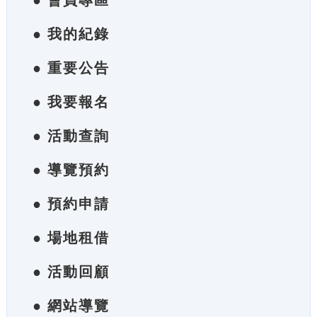
● 會員專區
● 我的紀錄
● 重要公告
● 我要報名
● 活動查詢
● 導覽預約
● 預約申請
● 場地租借
● 活動回顧
● 網站導覽