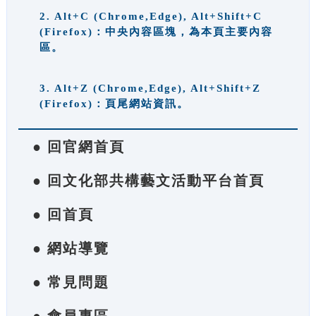
2. Alt+C (Chrome,Edge), Alt+Shift+C
(Firefox)：中央內容區塊，為本頁主要內容
區。
3. Alt+Z (Chrome,Edge), Alt+Shift+Z
(Firefox)：頁尾網站資訊。
● 回官網首頁
● 回文化部共構藝文活動平台首頁
● 回首頁
● 網站導覽
● 常見問題