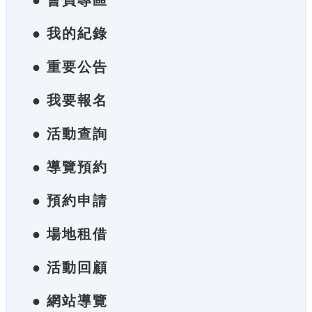
● 會員專區
● 我的紀錄
● 重要公告
● 我要報名
● 活動查詢
● 導覽預約
● 預約申請
● 場地租借
● 活動回顧
● 網站導覽