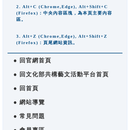
2. Alt+C (Chrome,Edge), Alt+Shift+C
(Firefox)：中央內容區塊，為本頁主要內容
區。
3. Alt+Z (Chrome,Edge), Alt+Shift+Z
(Firefox)：頁尾網站資訊。
● 回官網首頁
● 回文化部共構藝文活動平台首頁
● 回首頁
● 網站導覽
● 常見問題