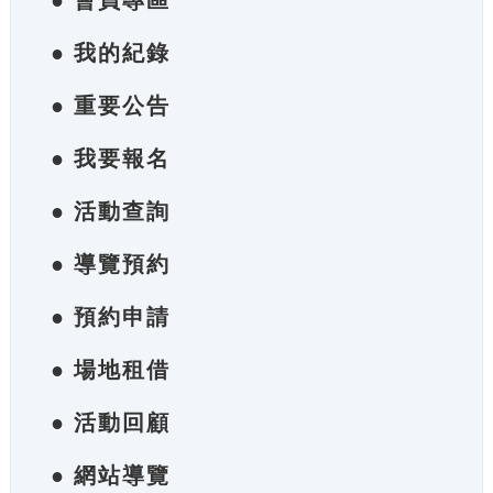
● 會員專區
● 我的紀錄
● 重要公告
● 我要報名
● 活動查詢
● 導覽預約
● 預約申請
● 場地租借
● 活動回顧
● 網站導覽