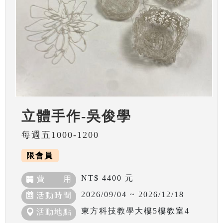
立體手作-吳俊學
每週五1000-1200
限會員
NT$ 4400 元
費 用
2026/09/04 ~ 2026/12/18
活動時間
東方科技教學大樓5樓教室4
活動地點