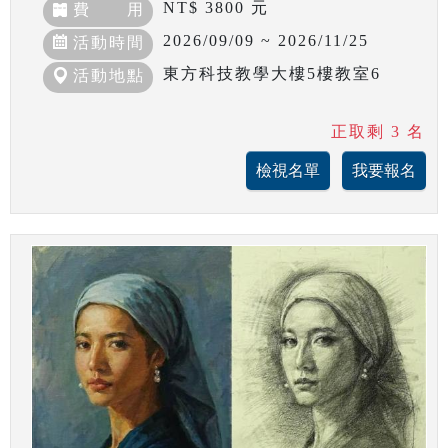
NT$ 3800 元
費 用
2026/09/09 ~ 2026/11/25
活動時間
東方科技教學大樓5樓教室6
活動地點
正取剩 3 名