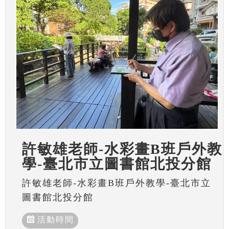
許敏雄老師-水彩畫B班戶外教
學-臺北市立圖書館北投分館
許敏雄老師-水彩畫B班戶外教學-臺北市立
圖書館北投分館
活動時間