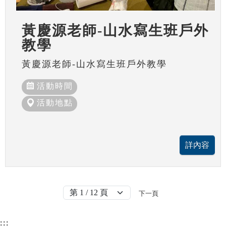
黃慶源老師-山水寫生班戶外
教學
黃慶源老師-山水寫生班戶外教學
活動時間
活動地點
下一頁
:::