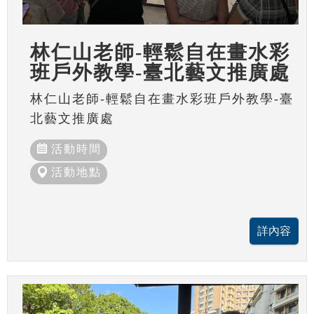
林仁山老師-輕鬆自在畫水彩
班戶外教學-臺北藝文推廣處
林仁山老師-輕鬆自在畫水彩班戶外教學-臺
北藝文推廣處
活動時間
活動地點