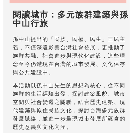
閱讀城市：多元族群建築與孫
中山行旅
孫中山提出的「民族、民權、民生」三民主
義，不僅深遠影響台灣社會發展，更推動了
族群共融、社會進步與現代化建設，這些理
念至今仍體現在台灣的城市發展、文化保存
與公共建設中。
本活動以孫中山先生的思想為核心，從不同
族群的生活經驗出發，探討建築風貌、城市
空間與社會變遷之關聯，結合歷史建築、現
代建築與原住民族文化，探討台灣多元族群
發展脈絡，並進一步呈現城市發展所蘊含的
歷史意義與文化內涵。