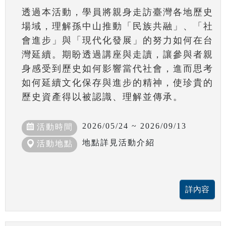
透過本活動，學員將親身走訪臺灣各地歷史
場域，理解孫中山推動「民族共融」、「社
會進步」與「現代化發展」的努力如何在台
灣延續。期盼透過講座與走讀，讓參與者親
身感受到歷史如何影響當代社會，進而思考
如何延續文化保存與進步的精神，使珍貴的
歷史資產得以被認識、理解並傳承。
2026/05/24 ~ 2026/09/13
活動時間
地點詳見活動介紹
活動地點