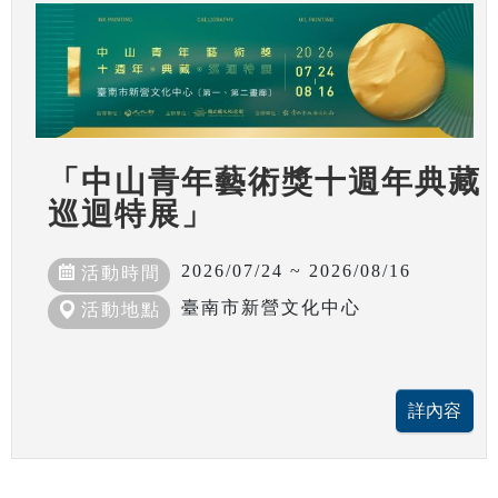
「中山青年藝術獎十週年典藏
巡迴特展」
2026/07/24 ~ 2026/08/16
活動時間
臺南市新營文化中心
活動地點