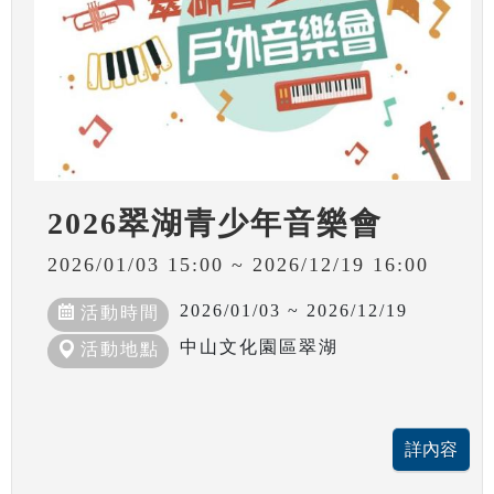
2026翠湖青少年音樂會
2026/01/03 15:00 ~ 2026/12/19 16:00
2026/01/03 ~ 2026/12/19
活動時間
中山文化園區翠湖
活動地點