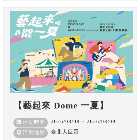
【藝起來 Dome 一夏】
2026/08/08 ~ 2026/08/09
活動時間
臺北大巨蛋
活動地點