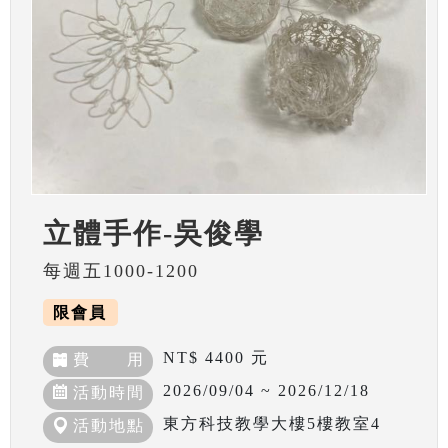
立體手作-吳俊學
每週五1000-1200
限會員
NT$ 4400 元
費 用
2026/09/04 ~ 2026/12/18
活動時間
東方科技教學大樓5樓教室4
活動地點