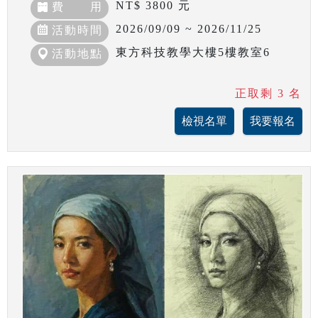
NT$ 3800 元
費 用
2026/09/09 ~ 2026/11/25
活動時間
東方科技教學大樓5樓教室6
活動地點
正取剩 3 名