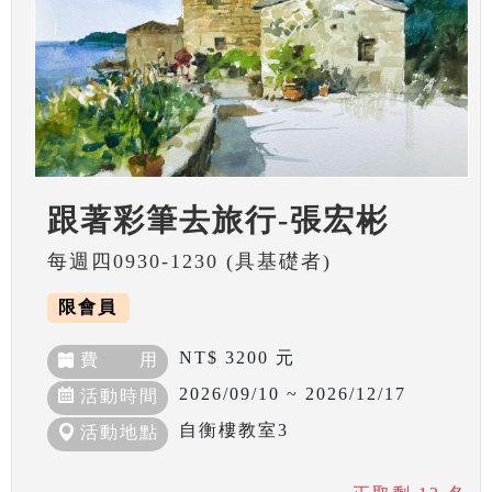
跟著彩筆去旅行-張宏彬
每週四0930-1230 (具基礎者)
限會員
NT$ 3200 元
費 用
2026/09/10 ~ 2026/12/17
活動時間
自衡樓教室3
活動地點