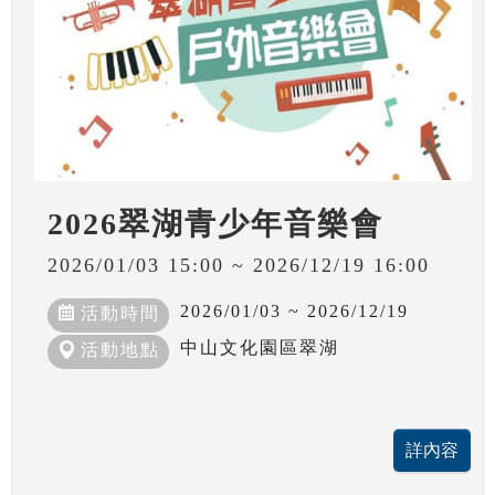
2026翠湖青少年音樂會
2026/01/03 15:00 ~ 2026/12/19 16:00
2026/01/03 ~ 2026/12/19
活動時間
中山文化園區翠湖
活動地點