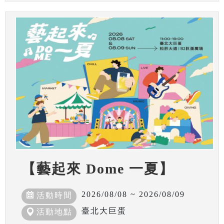
【藝起來 Dome 一夏】
2026/08/08 ~ 2026/08/09
活動時間
臺北大巨蛋
活動地點