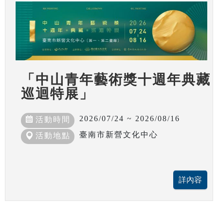
「中山青年藝術獎十週年典藏
巡迴特展」
2026/07/24 ~ 2026/08/16
活動時間
臺南市新營文化中心
活動地點