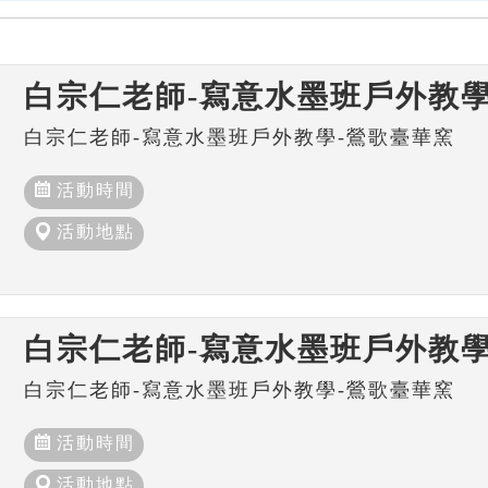
白宗仁老師-寫意水墨班戶外教學
白宗仁老師-寫意水墨班戶外教學-鶯歌臺華窯
活動時間
活動地點
白宗仁老師-寫意水墨班戶外教學
白宗仁老師-寫意水墨班戶外教學-鶯歌臺華窯
活動時間
活動地點