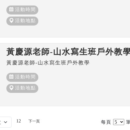
活動時間
活動地點
黃慶源老師-山水寫生班戶外教
黃慶源老師-山水寫生班戶外教學
活動時間
活動地點
12
下一頁
每頁
筆