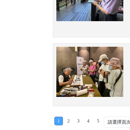
1
2
3
4
5