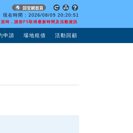
現在時間 :
2026/08/09
20:20:51
頁時，請按F5取得最新時間及活動資訊
約申請
場地租借
活動回顧