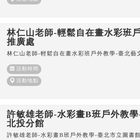
林仁山老師-輕鬆自在畫水彩班戶
推廣處
林仁山老師-輕鬆自在畫水彩班戶外教學-臺北藝
活動時間
活動地點
許敏雄老師-水彩畫B班戶外教學
北投分館
許敏雄老師-水彩畫B班戶外教學-臺北市立圖書