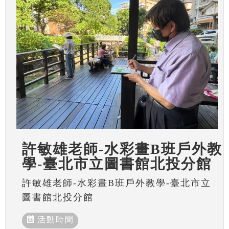
許敏雄老師-水彩畫B班戶外教
學-臺北市立圖書館北投分館
許敏雄老師-水彩畫B班戶外教學-臺北市立
圖書館北投分館
活動時間