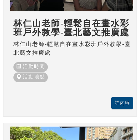
林仁山老師-輕鬆自在畫水彩
班戶外教學-臺北藝文推廣處
林仁山老師-輕鬆自在畫水彩班戶外教學-臺
北藝文推廣處
活動時間
活動地點