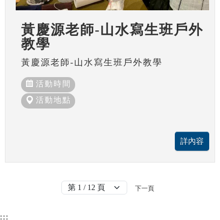
黃慶源老師-山水寫生班戶外
教學
黃慶源老師-山水寫生班戶外教學
活動時間
活動地點
下一頁
:::