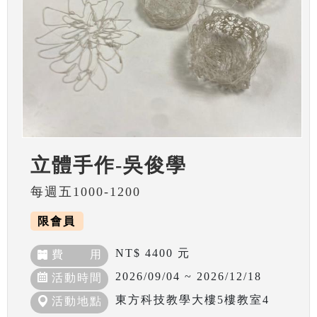
立體手作-吳俊學
每週五1000-1200
限會員
NT$ 4400 元
費 用
2026/09/04 ~ 2026/12/18
活動時間
東方科技教學大樓5樓教室4
活動地點