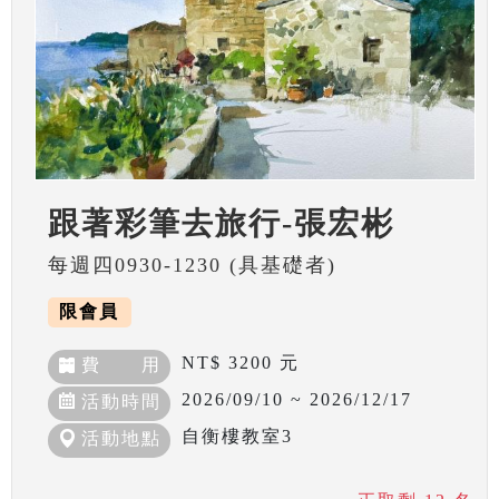
跟著彩筆去旅行-張宏彬
每週四0930-1230 (具基礎者)
限會員
NT$ 3200 元
費 用
2026/09/10 ~ 2026/12/17
活動時間
自衡樓教室3
活動地點