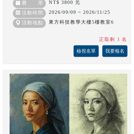
NT$ 3800 元
費 用
2026/09/09 ~ 2026/11/25
活動時間
東方科技教學大樓5樓教室6
活動地點
正取剩 3 名