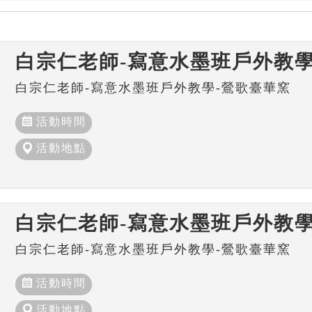
白宗仁老師-寫意水墨班戶外教學
白宗仁老師-寫意水墨班戶外教學-鶯歌臺華窯
活動時間
活動地點
白宗仁老師-寫意水墨班戶外教學
白宗仁老師-寫意水墨班戶外教學-鶯歌臺華窯
活動時間
活動地點