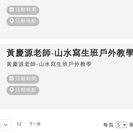
活動時間
活動地點
黃慶源老師-山水寫生班戶外教
黃慶源老師-山水寫生班戶外教學
活動時間
活動地點
12
下一頁
每頁
筆