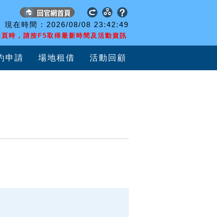
現在時間 :
2026/08/08
23:42:50
頁時，請按F5取得最新時間及活動資訊
約申請
場地租借
活動回顧