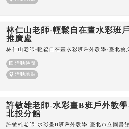
林仁山老師-輕鬆自在畫水彩班戶
推廣處
林仁山老師-輕鬆自在畫水彩班戶外教學-臺北藝
活動時間
活動地點
許敏雄老師-水彩畫B班戶外教學
北投分館
許敏雄老師-水彩畫B班戶外教學-臺北市立圖書