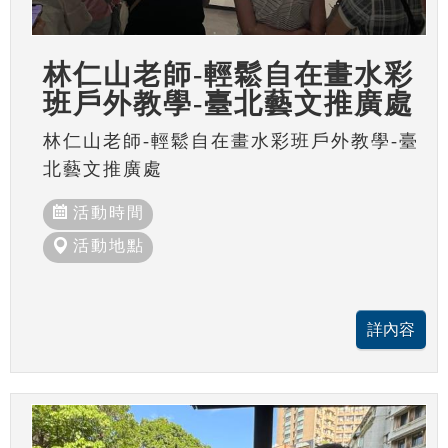
林仁山老師-輕鬆自在畫水彩
班戶外教學-臺北藝文推廣處
林仁山老師-輕鬆自在畫水彩班戶外教學-臺
北藝文推廣處
活動時間
活動地點