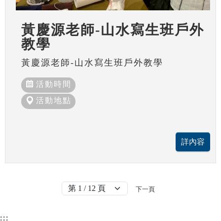
黃慶源老師-山水寫生班戶外
教學
黃慶源老師-山水寫生班戶外教學
活動時間
活動地點
下一頁
:::