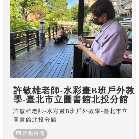
許敏雄老師-水彩畫B班戶外教
學-臺北市立圖書館北投分館
許敏雄老師-水彩畫B班戶外教學-臺北市立
圖書館北投分館
活動時間