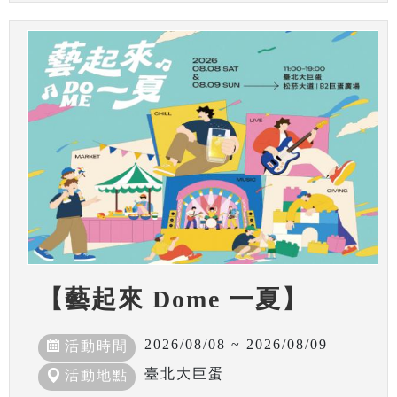
【藝起來 Dome 一夏】
2026/08/08 ~ 2026/08/09
活動時間
臺北大巨蛋
活動地點