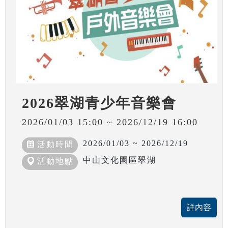
2026翠湖青少年音樂會
2026/01/03 15:00 ~ 2026/12/19 16:00
2026/01/03 ~ 2026/12/19
活動時間
中山文化園區翠湖
活動地點