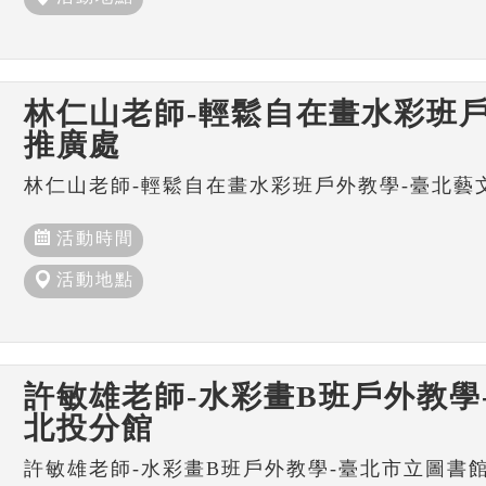
林仁山老師-輕鬆自在畫水彩班戶
推廣處
林仁山老師-輕鬆自在畫水彩班戶外教學-臺北藝
活動時間
活動地點
許敏雄老師-水彩畫B班戶外教學
北投分館
許敏雄老師-水彩畫B班戶外教學-臺北市立圖書