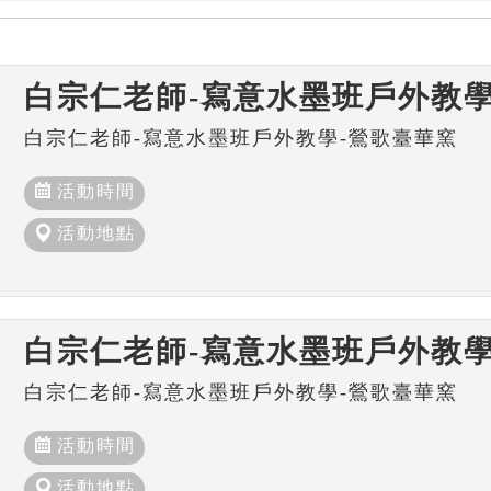
白宗仁老師-寫意水墨班戶外教學
白宗仁老師-寫意水墨班戶外教學-鶯歌臺華窯
活動時間
活動地點
白宗仁老師-寫意水墨班戶外教學
白宗仁老師-寫意水墨班戶外教學-鶯歌臺華窯
活動時間
活動地點