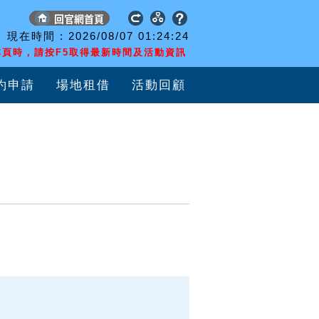
現在時間 :
2026/08/07
01:24:24
頁時，請按F5取得最新時間及活動資訊
約申請
場地租借
活動回顧