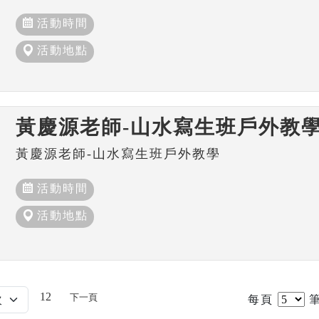
活動時間
活動地點
黃慶源老師-山水寫生班戶外教
黃慶源老師-山水寫生班戶外教學
活動時間
活動地點
12
下一頁
每頁
筆