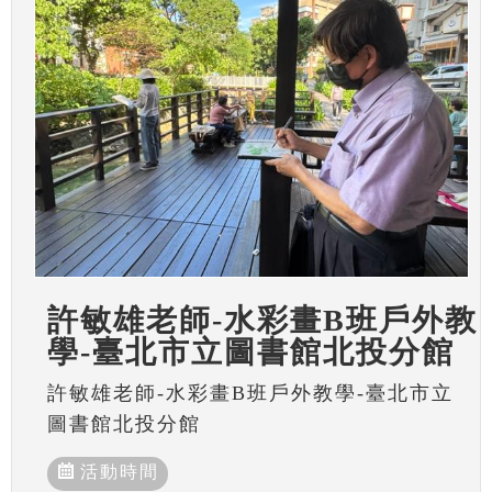
許敏雄老師-水彩畫B班戶外教
學-臺北市立圖書館北投分館
許敏雄老師-水彩畫B班戶外教學-臺北市立
圖書館北投分館
活動時間