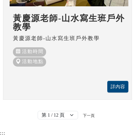
黃慶源老師-山水寫生班戶外
教學
黃慶源老師-山水寫生班戶外教學
活動時間
活動地點
下一頁
:::