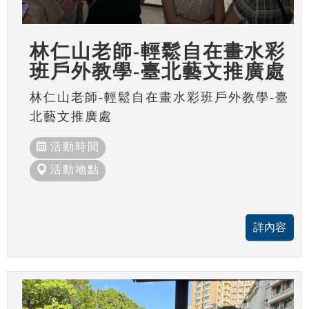
林仁山老師-輕鬆自在畫水彩
班戶外教學-臺北藝文推廣處
林仁山老師-輕鬆自在畫水彩班戶外教學-臺
北藝文推廣處
活動時間
活動地點