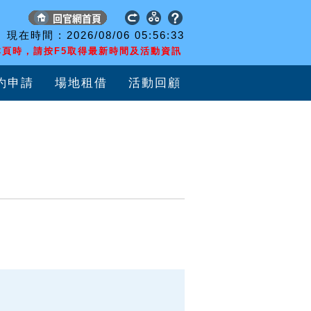
現在時間 :
2026/08/06
05:56:34
頁時，請按F5取得最新時間及活動資訊
約申請
場地租借
活動回顧