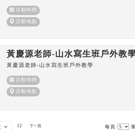
活動時間
活動地點
黃慶源老師-山水寫生班戶外教
黃慶源老師-山水寫生班戶外教學
活動時間
活動地點
12
下一頁
每頁
筆