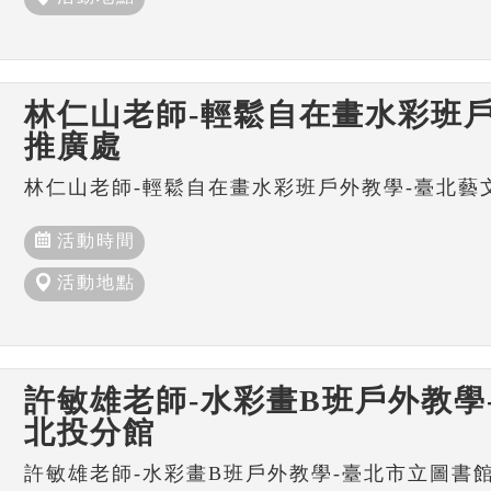
林仁山老師-輕鬆自在畫水彩班戶
推廣處
林仁山老師-輕鬆自在畫水彩班戶外教學-臺北藝
活動時間
活動地點
許敏雄老師-水彩畫B班戶外教學
北投分館
許敏雄老師-水彩畫B班戶外教學-臺北市立圖書