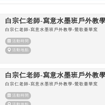
白宗仁老師-寫意水墨班戶外教學
白宗仁老師-寫意水墨班戶外教學-鶯歌臺華窯
活動時間
活動地點
白宗仁老師-寫意水墨班戶外教學
白宗仁老師-寫意水墨班戶外教學-鶯歌臺華窯
活動時間
活動地點