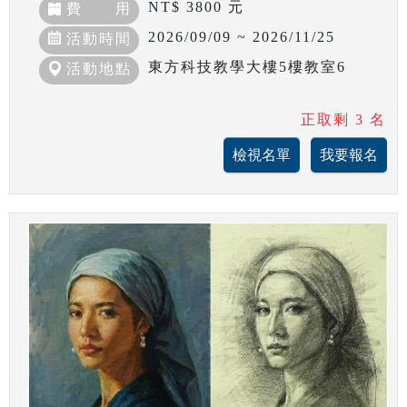
NT$ 3800 元
費 用
2026/09/09 ~ 2026/11/25
活動時間
東方科技教學大樓5樓教室6
活動地點
正取剩 3 名