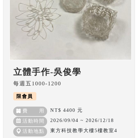
立體手作-吳俊學
每週五1000-1200
限會員
NT$ 4400 元
費 用
2026/09/04 ~ 2026/12/18
活動時間
東方科技教學大樓5樓教室4
活動地點