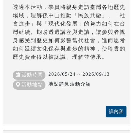
透過本活動，學員將親身走訪臺灣各地歷史
場域，理解孫中山推動「民族共融」、「社
會進步」與「現代化發展」的努力如何在台
灣延續。期盼透過講座與走讀，讓參與者親
身感受到歷史如何影響當代社會，進而思考
如何延續文化保存與進步的精神，使珍貴的
歷史資產得以被認識、理解並傳承。
2026/05/24 ~ 2026/09/13
活動時間
地點詳見活動介紹
活動地點