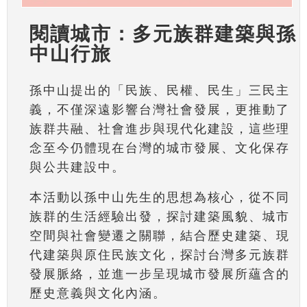
閱讀城市：多元族群建築與孫
中山行旅
孫中山提出的「民族、民權、民生」三民主
義，不僅深遠影響台灣社會發展，更推動了
族群共融、社會進步與現代化建設，這些理
念至今仍體現在台灣的城市發展、文化保存
與公共建設中。
本活動以孫中山先生的思想為核心，從不同
族群的生活經驗出發，探討建築風貌、城市
空間與社會變遷之關聯，結合歷史建築、現
代建築與原住民族文化，探討台灣多元族群
發展脈絡，並進一步呈現城市發展所蘊含的
歷史意義與文化內涵。