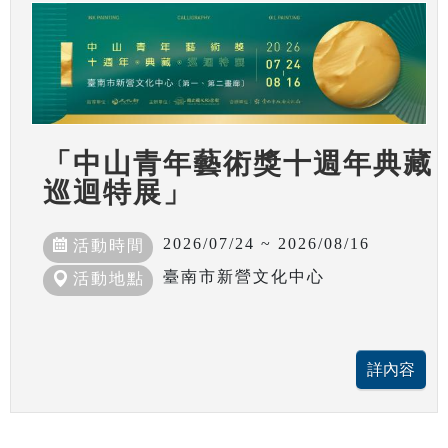
「中山青年藝術獎十週年典藏
巡迴特展」
2026/07/24 ~ 2026/08/16
活動時間
臺南市新營文化中心
活動地點