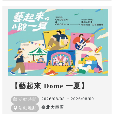
【藝起來 Dome 一夏】
2026/08/08 ~ 2026/08/09
活動時間
臺北大巨蛋
活動地點