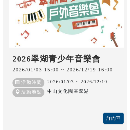
2026翠湖青少年音樂會
2026/01/03 15:00 ~ 2026/12/19 16:00
2026/01/03 ~ 2026/12/19
活動時間
中山文化園區翠湖
活動地點